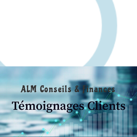
ALM Conseils & Finances
Témoignages Clients