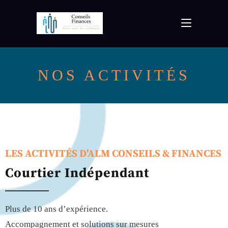
NOS ACTIVITÉS
LES ACTIVITÉS D'ALM CONSEILS & FINANCES
Courtier Indépendant
Plus de 10 ans d’expérience.
Accompagnement et solutions sur mesures