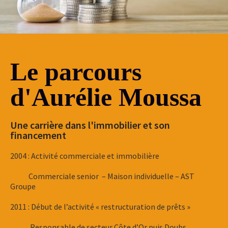
Le parcours
d'Aurélie Moussa
Une carrière dans l'immobilier et son
financement
2004 : Activité commerciale et immobilière
Commerciale senior – Maison individuelle – AST
Groupe
2011 : Début de l’activité « restructuration de prêts »
Responsable de secteur Côte d’Or puis Doubs