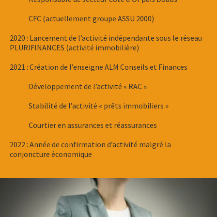
CFC (actuellement groupe ASSU 2000)
2020 : Lancement de l’activité indépendante sous le réseau
PLURIFINANCES (activité immobilière)
2021 : Création de l’enseigne ALM Conseils et Finances
Développement de l’activité « RAC »
Stabilité de l’activité « prêts immobiliers »
Courtier en assurances et réassurances
2022 : Année de confirmation d’activité malgré la
conjoncture économique