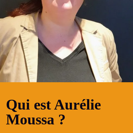
Qui est Aurélie
Moussa ?