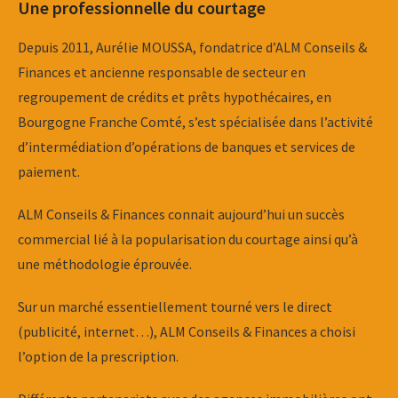
Une professionnelle du courtage
Depuis 2011, Aurélie MOUSSA, fondatrice d’ALM Conseils &
Finances et ancienne responsable de secteur en
regroupement de crédits et prêts hypothécaires, en
Bourgogne Franche Comté, s’est spécialisée dans l’activité
d’intermédiation d’opérations de banques et services de
paiement.
ALM Conseils & Finances connait aujourd’hui un succès
commercial lié à la popularisation du courtage ainsi qu’à
une méthodologie éprouvée.
Sur un marché essentiellement tourné vers le direct
(publicité, internet…), ALM Conseils & Finances a choisi
l’option de la prescription.