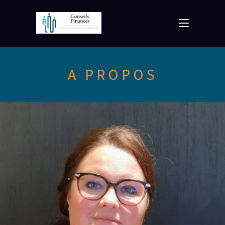
A PROPOS