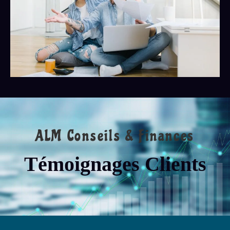
ALM Conseils & Finances
Témoignages Clients