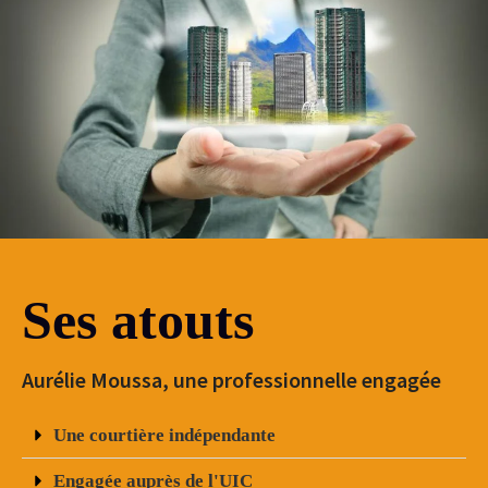
Ses atouts
Aurélie Moussa, une professionnelle engagée
Une courtière indépendante
Engagée auprès de l'UIC